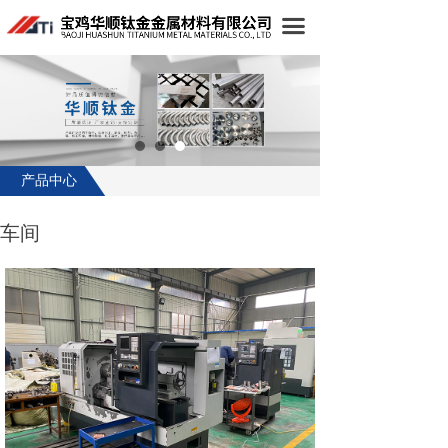
首页
끀
公司简介
产品中心
生产设备
产品中心
新闻中心
车间
在线留言
联系我们