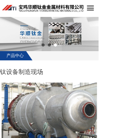
首页
끀
公司简介
产品中心
生产设备
产品中心
新闻中心
钛设备制造现场
在线留言
联系我们